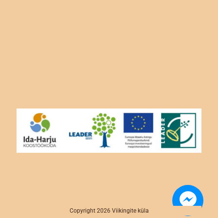
Copyright 2026 Viikingite küla