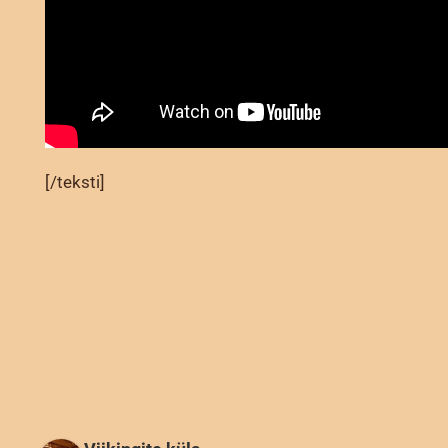
[/teksti]