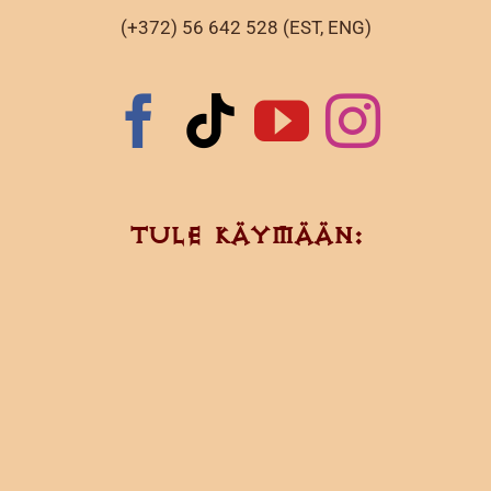
(+372) 56 642 528 (EST, ENG)
TULE KÄYMÄÄN: