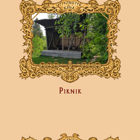
Piknik