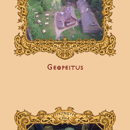
Geopeitus