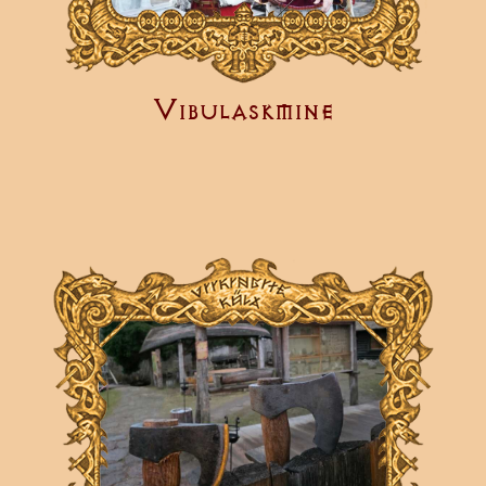
Vibulaskmine