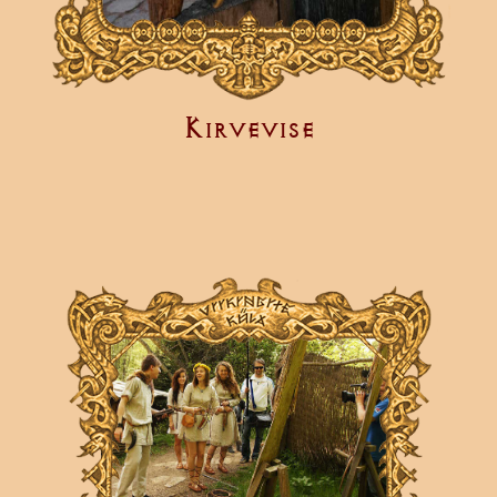
Kirvevise