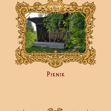
Piknik