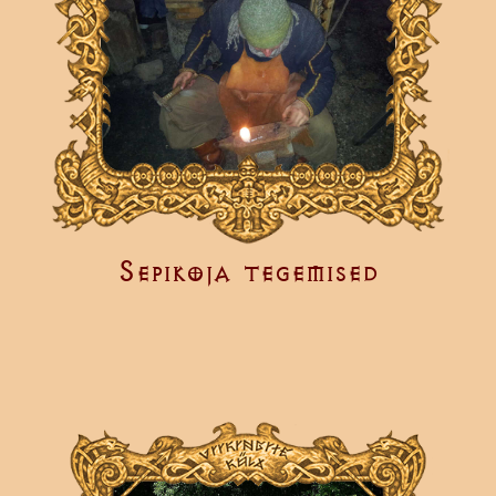
Sepikoja tegemised